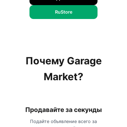
RuStore
Почему Garage
Market?
Продавайте за секунды
Подайте объявление всего за