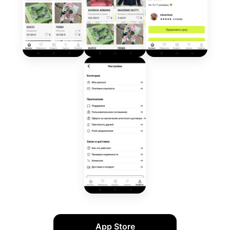
App Store