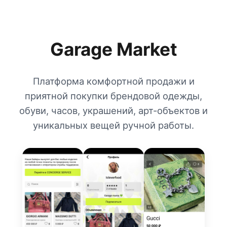
Garage Market
Платформа комфортной продажи и
приятной покупки брендовой одежды,
обуви, часов, украшений, арт-объектов и
уникальных вещей ручной работы.