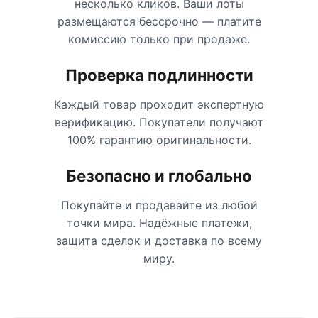
несколько кликов. Ваши лоты
размещаются бессрочно — платите
комиссию только при продаже.
Проверка подлинности
Каждый товар проходит экспертную
верификацию. Покупатели получают
100% гарантию оригинальности.
Безопасно и глобально
Покупайте и продавайте из любой
точки мира. Надёжные платежи,
защита сделок и доставка по всему
миру.